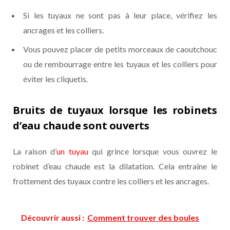
Si les tuyaux ne sont pas à leur place, vérifiez les
ancrages et les colliers.
Vous pouvez placer de petits morceaux de caoutchouc
ou de rembourrage entre les tuyaux et les colliers pour
éviter les cliquetis.
Bruits de tuyaux lorsque les robinets
d’eau chaude sont ouverts
La raison d’
un tuyau
qui grince lorsque vous ouvrez le
robinet d’eau chaude est la dilatation. Cela entraîne le
frottement des tuyaux contre les colliers et les ancrages.
Découvrir aussi :
Comment trouver des boules