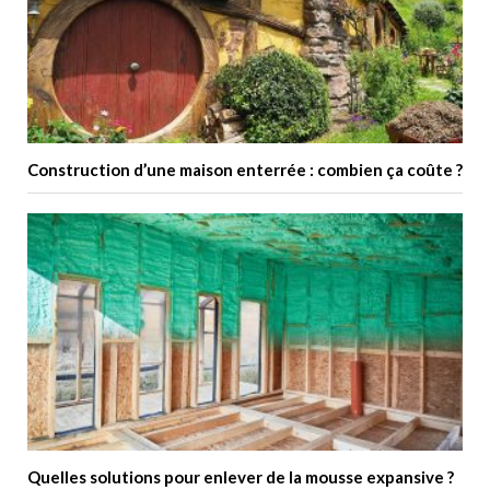
Construction d’une maison enterrée : combien ça coûte ?
Quelles solutions pour enlever de la mousse expansive ?