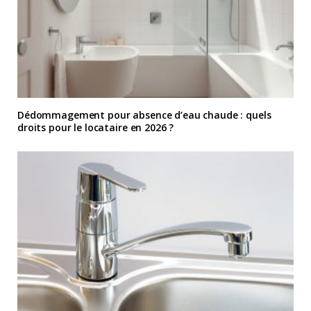
Dédommagement pour absence d’eau chaude : quels
droits pour le locataire en 2026 ?