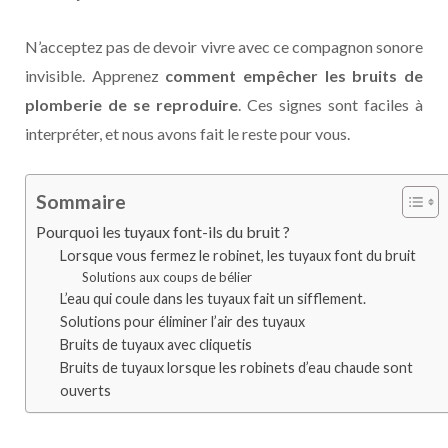
N’acceptez pas de devoir vivre avec ce compagnon sonore
invisible. Apprenez
comment empêcher les bruits de
plomberie de se reproduire
. Ces signes sont faciles à
interpréter, et nous avons fait le reste pour vous.
Sommaire
Pourquoi les tuyaux font-ils du bruit ?
Lorsque vous fermez le robinet, les tuyaux font du bruit
Solutions aux coups de bélier
L’eau qui coule dans les tuyaux fait un sifflement.
Solutions pour éliminer l’air des tuyaux
Bruits de tuyaux avec cliquetis
Bruits de tuyaux lorsque les robinets d’eau chaude sont
ouverts