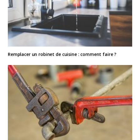
Remplacer un robinet de cuisine : comment faire ?