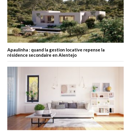
Apaulinha : quand la gestion locative repense la
résidence secondaire en Alentejo