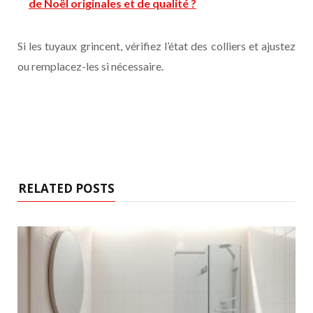
de Noël originales et de qualité ?
Si les tuyaux grincent, vérifiez l’état des colliers et ajustez
ou remplacez-les si nécessaire.
RELATED POSTS