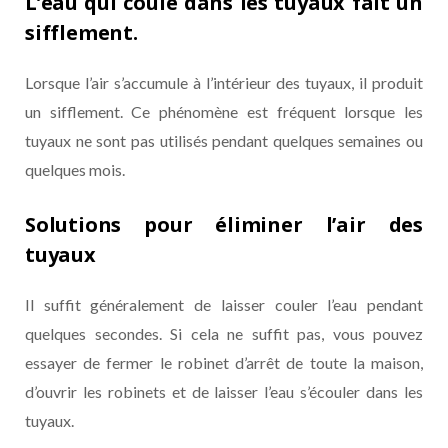
L’eau qui coule dans les tuyaux fait un
sifflement.
Lorsque l’air s’accumule à l’intérieur des tuyaux, il produit
un sifflement. Ce phénomène est fréquent lorsque les
tuyaux ne sont pas utilisés pendant quelques semaines ou
quelques mois.
Solutions pour éliminer l’air des
tuyaux
Il suffit généralement de laisser couler l’eau pendant
quelques secondes. Si cela ne suffit pas, vous pouvez
essayer de fermer le robinet d’arrêt de toute la maison,
d’ouvrir les robinets et de laisser l’eau s’écouler dans les
tuyaux.