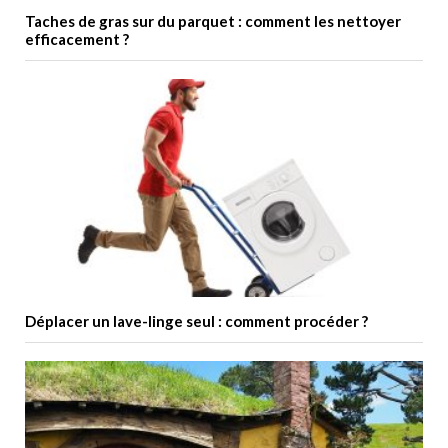
Taches de gras sur du parquet : comment les nettoyer
efficacement ?
Déplacer un lave-linge seul : comment procéder ?