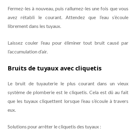
Fermez-les à nouveau, puis rallumez-les une fois que vous
avez rétabli le courant. Attendez que l’eau s’écoule
librement dans les tuyaux.
Laissez couler l’eau pour éliminer tout bruit causé par
l’accumulation d’air.
Bruits de tuyaux avec cliquetis
Le bruit de tuyauterie le plus courant dans un vieux
système de plomberie est le cliquetis. Cela est dû au fait
que les tuyaux cliquettent lorsque l’eau s’écoule à travers
eux.
Solutions pour arrêter le cliquetis des tuyaux :