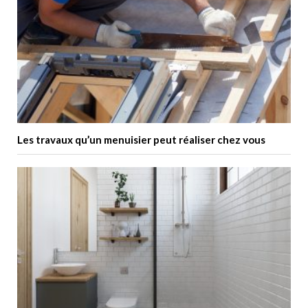
Les travaux qu’un menuisier peut réaliser chez vous