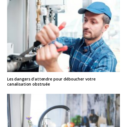
Les dangers d’attendre pour déboucher votre
canalisation obstruée