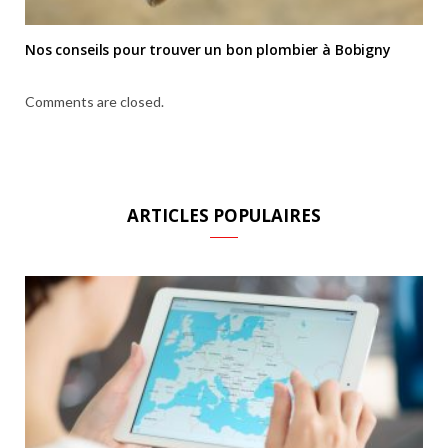
Nos conseils pour trouver un bon plombier à Bobigny
Comments are closed.
ARTICLES POPULAIRES