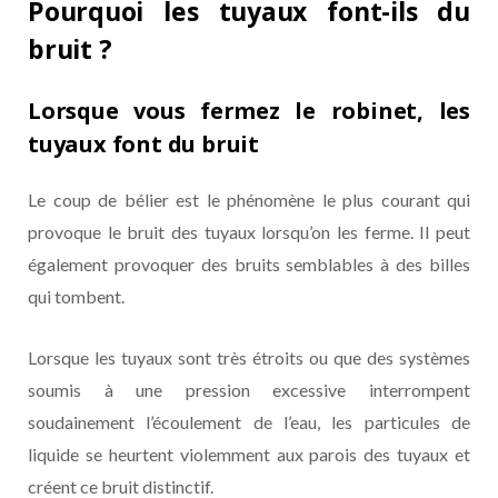
Pourquoi les tuyaux font-ils du
bruit ?
Lorsque vous fermez le robinet, les
tuyaux font du bruit
Le coup de bélier est le phénomène le plus courant qui
provoque le bruit des tuyaux lorsqu’on les ferme. Il peut
également provoquer des bruits semblables à des billes
qui tombent.
Lorsque les tuyaux sont très étroits ou que des systèmes
soumis à une pression excessive interrompent
soudainement l’écoulement de l’eau, les particules de
liquide se heurtent violemment aux parois des tuyaux et
créent ce bruit distinctif.