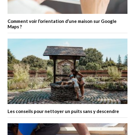
Comment voir l’orientation d’une maison sur Google
Maps ?
Les conseils pour nettoyer un puits sans y descendre