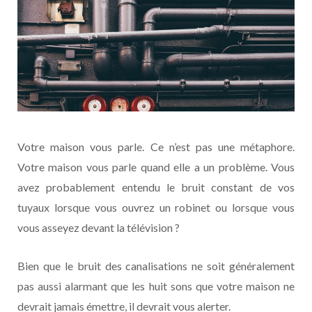
Votre maison vous parle. Ce n’est pas une métaphore.
Votre maison vous parle quand elle a un problème. Vous
avez probablement entendu le bruit constant de vos
tuyaux lorsque vous ouvrez un robinet ou lorsque vous
vous asseyez devant la télévision ?
Bien que le bruit des canalisations ne soit généralement
pas aussi alarmant que les huit sons que votre maison ne
devrait jamais émettre, il devrait vous alerter.