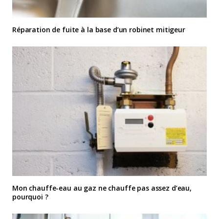
Réparation de fuite à la base d’un robinet mitigeur
Mon chauffe-eau au gaz ne chauffe pas assez d’eau,
pourquoi ?