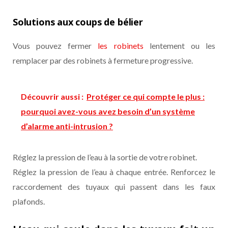
Solutions aux coups de bélier
Vous pouvez fermer
les robinets
lentement ou les
remplacer par des robinets à fermeture progressive.
Découvrir aussi :
Protéger ce qui compte le plus :
pourquoi avez-vous avez besoin d’un système
d’alarme anti-intrusion ?
Réglez la pression de l’eau à la sortie de votre robinet.
Réglez la pression de l’eau à chaque entrée. Renforcez le
raccordement des tuyaux qui passent dans les faux
plafonds.