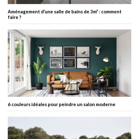
Aménagement d’une salle de bains de 3m² : comment
faire ?
6 couleurs idéales pour peindre un salon moderne