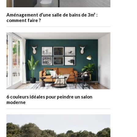
Aménagement d’une salle de bains de 3m² :
comment faire ?
6 couleurs idéales pour peindre un salon
moderne