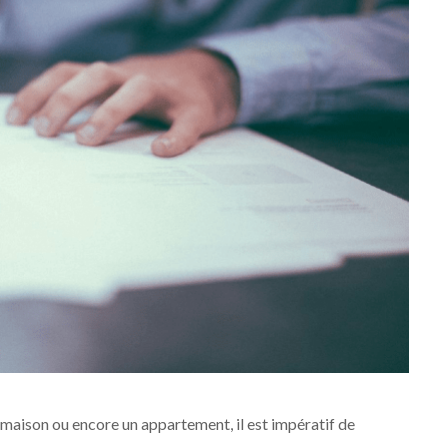
e maison ou encore un appartement, il est impératif de