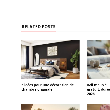
RELATED POSTS
5 idées pour une décoration de
Bail meublé :
chambre originale
gratuit, duré
2026