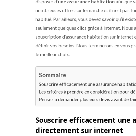
disposer d’
une assurance habitation
afin que v
nombreuses offres sur le marché et il n’est pas for
habitué. Par ailleurs, vous devez savoir qu’il exi
seulement quelques clics grâce à internet. Nous a
souscription d’assurance habitation sur internet 
définir vos besoins. Nous terminerons en vous pr
le meilleur choix.
Sommaire
Souscrire efficacement une assurance habitatio
Les critères à prendre en considération pour dé
Pensez à demander plusieurs devis avant de fai
Souscrire efficacement une 
directement sur internet