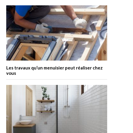
Les travaux qu’un menuisier peut réaliser chez
vous