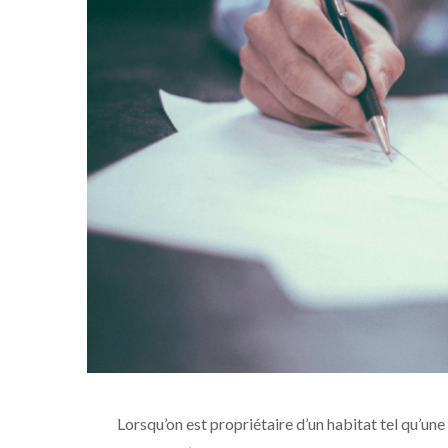
Lorsqu’on est propriétaire d’un habitat tel qu’un