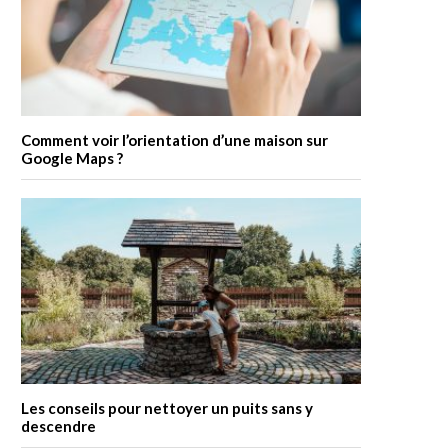
Comment voir l’orientation d’une maison sur
Google Maps ?
Les conseils pour nettoyer un puits sans y
descendre