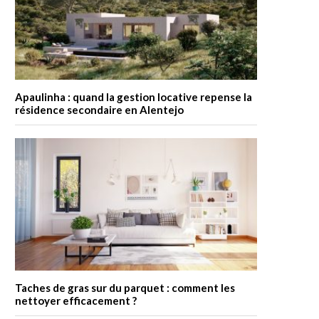
Apaulinha : quand la gestion locative repense la
résidence secondaire en Alentejo
Taches de gras sur du parquet : comment les
nettoyer efficacement ?