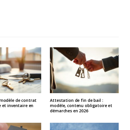
 modèle de contrat
Attestation de fin de bail :
e et inventaire en
modèle, contenu obligatoire et
démarches en 2026