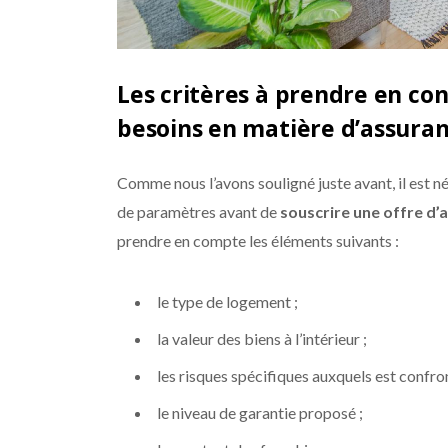
Les critères à prendre en con
besoins en matière d’assuran
Comme nous l’avons souligné juste avant, il est 
de paramètres avant de
souscrire une offre d’
prendre en compte les éléments suivants :
le type de logement ;
la valeur des biens à l’intérieur ;
les risques spécifiques auxquels est confro
le niveau de garantie proposé ;