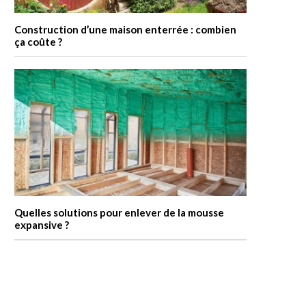
Construction d’une maison enterrée : combien
ça coûte ?
Quelles solutions pour enlever de la mousse
expansive ?