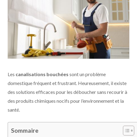
Les
canalisations bouchées
sont un problème
domestique fréquent et frustrant. Heureusement, il existe
des solutions efficaces pour les déboucher sans recourir à
des produits chimiques nocifs pour l’environnement et la
santé.
Sommaire