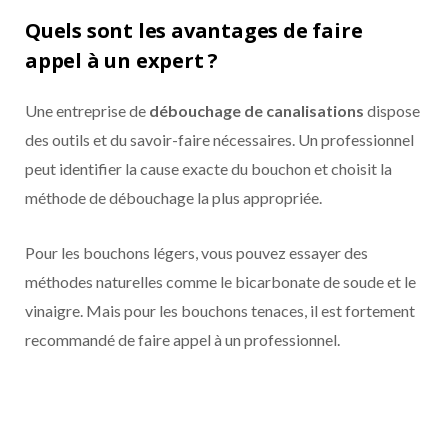
Quels sont les avantages de faire
appel à un expert ?
Une entreprise de
débouchage de canalisations
dispose
des outils et du savoir-faire nécessaires. Un professionnel
peut identifier la cause exacte du bouchon et choisit la
méthode de débouchage la plus appropriée.
Pour les bouchons légers, vous pouvez essayer des
méthodes naturelles comme le bicarbonate de soude et le
vinaigre. Mais pour les bouchons tenaces, il est fortement
recommandé de faire appel à un professionnel.