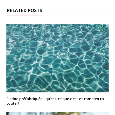
RELATED POSTS
Piscine préfabriquée : qu’est-ce que c’est et combien ça
coûte ?