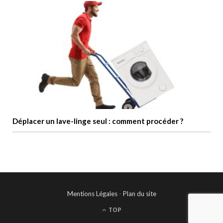
Déplacer un lave-linge seul : comment procéder ?
Mentions Légales
-
Plan du site
TOP