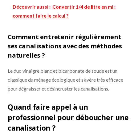
Découvrir aussi :
Convertir 1/4 de litre en ml :
comment faire le calcul ?
Comment entretenir régulièrement
ses canalisations avec des méthodes
naturelles ?
Le duo vinaigre blanc et bicarbonate de soude est un
classique du ménage écologique et s’avère très efficace
pour dégraisser et désincruster les canalisations.
Quand faire appel à un
professionnel pour déboucher une
canalisation ?