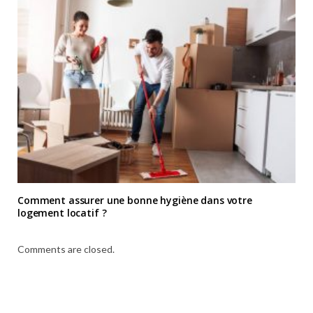
Comment assurer une bonne hygiène dans votre
logement locatif ?
Comments are closed.