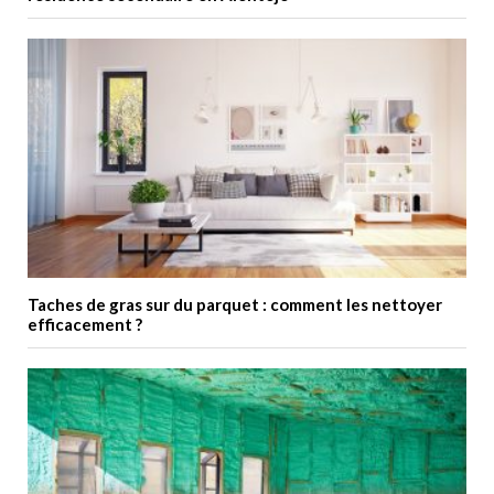
Taches de gras sur du parquet : comment les nettoyer
efficacement ?