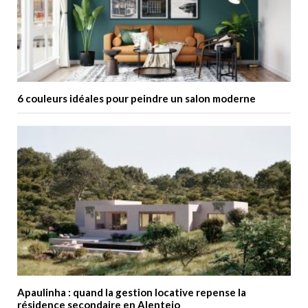
6 couleurs idéales pour peindre un salon moderne
Apaulinha : quand la gestion locative repense la
résidence secondaire en Alentejo