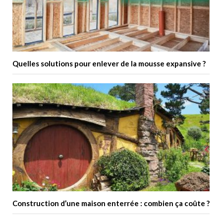
Quelles solutions pour enlever de la mousse expansive ?
Construction d’une maison enterrée : combien ça coûte ?