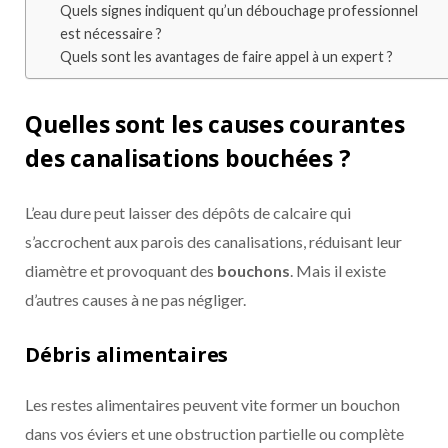
Quels signes indiquent qu’un débouchage professionnel
est nécessaire ?
Quels sont les avantages de faire appel à un expert ?
Quelles sont les causes courantes
des canalisations bouchées ?
L’eau dure peut laisser des dépôts de calcaire qui
s’accrochent aux parois des canalisations, réduisant leur
diamètre et provoquant des
bouchons
. Mais il existe
d’autres causes à ne pas négliger.
Débris alimentaires
Les restes alimentaires peuvent vite former un bouchon
dans vos éviers et une obstruction partielle ou complète