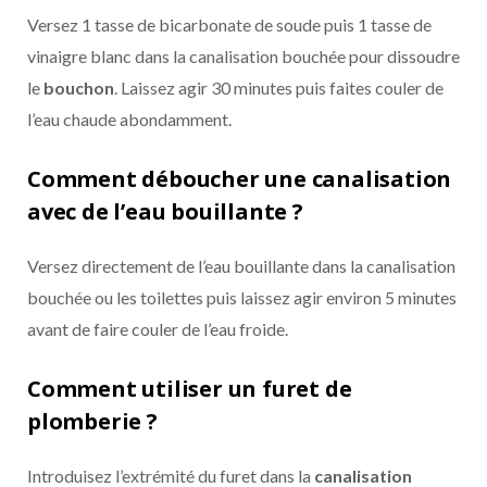
Versez 1 tasse de bicarbonate de soude puis 1 tasse de
vinaigre blanc dans la canalisation bouchée pour dissoudre
le
bouchon
. Laissez agir 30 minutes puis faites couler de
l’eau chaude abondamment.
Comment déboucher une canalisation
avec de l’eau bouillante ?
Versez directement de l’eau bouillante dans la canalisation
bouchée ou les toilettes puis laissez agir environ 5 minutes
avant de faire couler de l’eau froide.
Comment utiliser un furet de
plomberie ?
Introduisez l’extrémité du furet dans la
canalisation