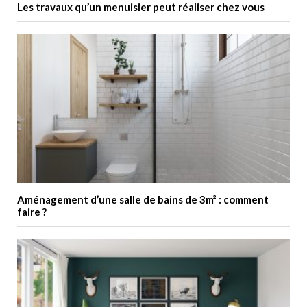
Les travaux qu’un menuisier peut réaliser chez vous
Aménagement d’une salle de bains de 3m² : comment
faire ?