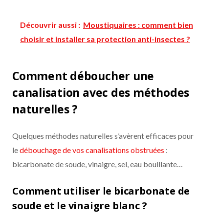
Découvrir aussi :
Moustiquaires : comment bien
choisir et installer sa protection anti-insectes ?
Comment déboucher une
canalisation avec des méthodes
naturelles ?
Quelques méthodes naturelles s’avèrent efficaces pour
le
débouchage de vos canalisations obstruées
:
bicarbonate de soude, vinaigre, sel, eau bouillante…
Comment utiliser le bicarbonate de
soude et le vinaigre blanc ?