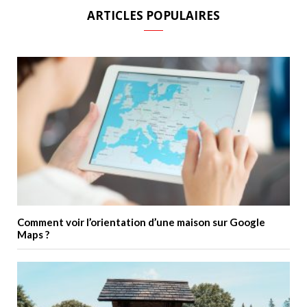
ARTICLES POPULAIRES
Comment voir l’orientation d’une maison sur Google
Maps ?