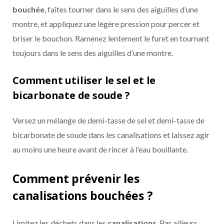
bouchée
, faites tourner dans le sens des aiguilles d’une
montre, et appliquez une légère pression pour percer et
briser le bouchon. Ramenez lentement le furet en tournant
toujours dans le sens des aiguilles d’une montre.
Comment utiliser le sel et le
bicarbonate de soude ?
Versez un mélange de demi-tasse de sel et demi-tasse de
bicarbonate de soude dans les canalisations et laissez agir
au moins une heure avant de rincer à l’eau bouillante.
Comment prévenir les
canalisations bouchées ?
Limitez les déchets dans les
canalisations
. Par ailleurs,