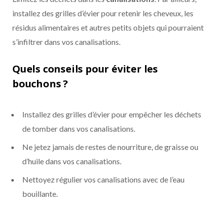
installez des grilles d’évier pour retenir les cheveux, les
résidus alimentaires et autres petits objets qui pourraient
s’infiltrer dans vos canalisations.
Quels conseils pour éviter les
bouchons ?
Installez des grilles d’évier pour empêcher les déchets
de tomber dans vos canalisations.
Ne jetez jamais de restes de nourriture, de graisse ou
d’huile dans vos canalisations.
Nettoyez régulier vos canalisations avec de l’eau
bouillante.