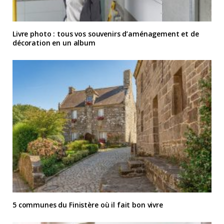
Livre photo : tous vos souvenirs d’aménagement et de
décoration en un album
5 communes du Finistère où il fait bon vivre