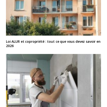
Loi ALUR et copropriété : tout ce que vous devez savoir en
2026