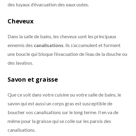
des tuyaux d’évacuation des
eaux usées
.
Cheveux
Dans la salle de bains, les cheveux sont les principaux
ennemis des
canalisations
. ils s’accumulent et forment
une boucle qui bloque l’évacuation de l’eau de la douche ou
des lavabos.
Savon et graisse
Que ce soit dans votre cuisine ou votre salle de bains, le
savon qui est aussi un corps gras est susceptible de
boucher vos canalisations sur le long terme. Il en va de
même pour la graisse qui se colle sur les parois des
canalisations.