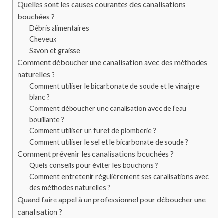
Quelles sont les causes courantes des canalisations
bouchées ?
Débris alimentaires
Cheveux
Savon et graisse
Comment déboucher une canalisation avec des méthodes
naturelles ?
Comment utiliser le bicarbonate de soude et le vinaigre
blanc ?
Comment déboucher une canalisation avec de l’eau
bouillante ?
Comment utiliser un furet de plomberie ?
Comment utiliser le sel et le bicarbonate de soude ?
Comment prévenir les canalisations bouchées ?
Quels conseils pour éviter les bouchons ?
Comment entretenir régulièrement ses canalisations avec
des méthodes naturelles ?
Quand faire appel à un professionnel pour déboucher une
canalisation ?