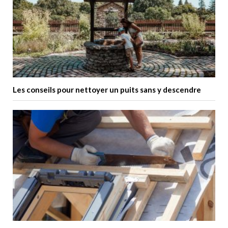
Les conseils pour nettoyer un puits sans y descendre