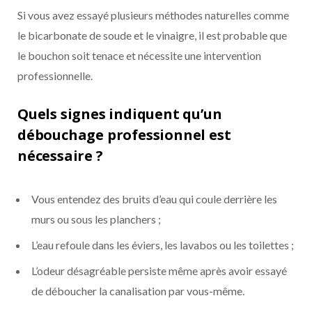
Si vous avez essayé plusieurs méthodes naturelles comme
le bicarbonate de soude et le vinaigre, il est probable que
le bouchon soit tenace et nécessite une intervention
professionnelle.
Quels signes indiquent qu’un
débouchage professionnel est
nécessaire ?
Vous entendez des bruits d’eau qui coule derrière les
murs ou sous les planchers ;
L’eau refoule dans les éviers, les lavabos ou les toilettes ;
L’odeur désagréable persiste même après avoir essayé
de déboucher la canalisation par vous-même.