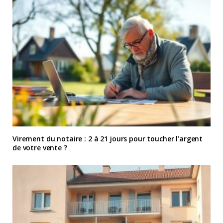
Virement du notaire : 2 à 21 jours pour toucher l’argent
de votre vente ?