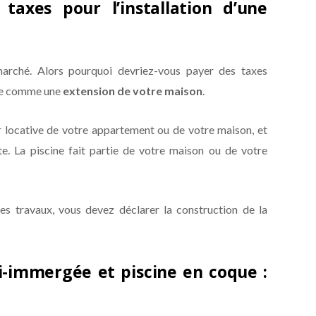
taxes pour l’installation d’une
marché. Alors pourquoi devriez-vous payer des taxes
rée comme une
extension de votre maison
.
 locative de votre appartement ou de votre maison, et
. La piscine fait partie de votre maison ou de votre
es travaux, vous devez déclarer la construction de la
mi-immergée et piscine en coque :