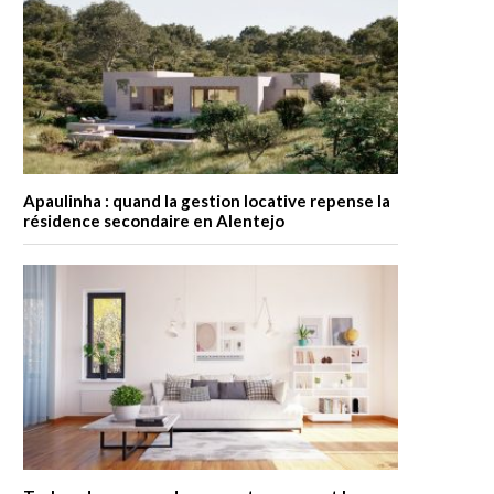
Apaulinha : quand la gestion locative repense la
résidence secondaire en Alentejo