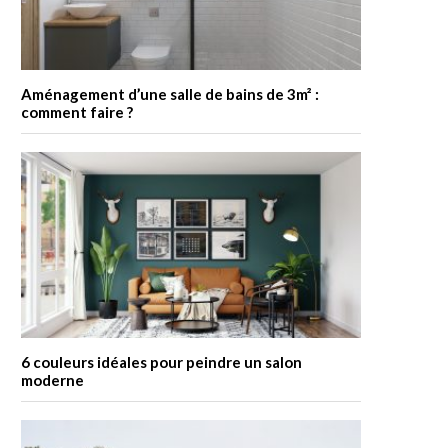
Aménagement d’une salle de bains de 3m² :
comment faire ?
6 couleurs idéales pour peindre un salon
moderne