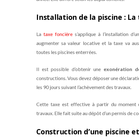
Installation de la piscine : La
La
taxe foncière
s’applique à l’installation d’
augmenter sa valeur locative et la taxe va au
toutes les piscines enterrées.
Il est possible d’obtenir une
exonération d
constructions. Vous devez déposer une déclaratio
les 90 jours suivant l’achèvement des travaux.
Cette taxe est effective à partir du moment
travaux. Elle fait suite au dépôt d’un permis de con
Construction d’une piscine e