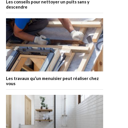
Les conseils pour nettoyer un puits sans y
descendre
Les travaux qu’un menuisier peut réaliser chez
vous