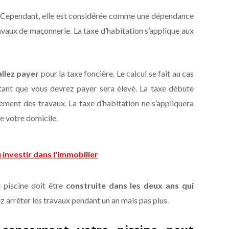
 ! Cependant, elle est considérée comme une dépendance
ravaux de maçonnerie. La taxe d’habitation s’applique aux
allez payer
pour la taxe foncière. Le calcul se fait au cas
ntant que vous devrez payer sera élevé. La taxe débute
ment des travaux. La taxe d’habitation ne s’appliquera
de votre domicile.
 investir dans l'immobilier
e piscine doit être
construite dans les deux ans qui
z arrêter les travaux pendant un an mais pas plus.