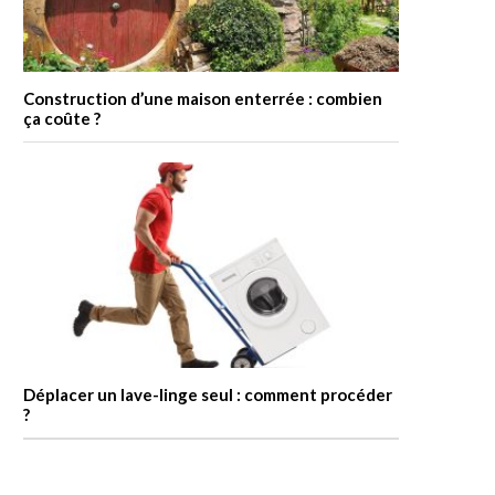
Construction d’une maison enterrée : combien
ça coûte ?
Déplacer un lave-linge seul : comment procéder
?