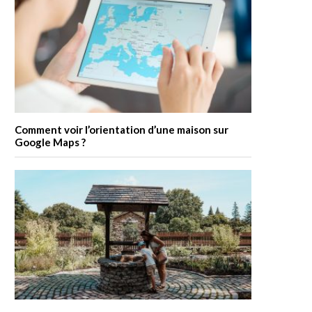
Comment voir l’orientation d’une maison sur
Google Maps ?