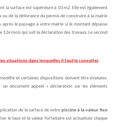
ont la surface est supérieure à 10 m2. Elle est également
x ou de la délivrance du permis de construire à la mairie
 après le passage à votre mairie si le montant dépasse
 12e mois qui suit la déclaration des travaux. Le second
es situations dans lesquelles il faut le consulter
modifié et certaines dispositions doivent être évaluées.
r un document appelé « déclaration sur les éléments
tiplication de la surface de votre
piscine à la valeur fixe
ixe le taux et la valeur forfaitaire est actualisée chaque